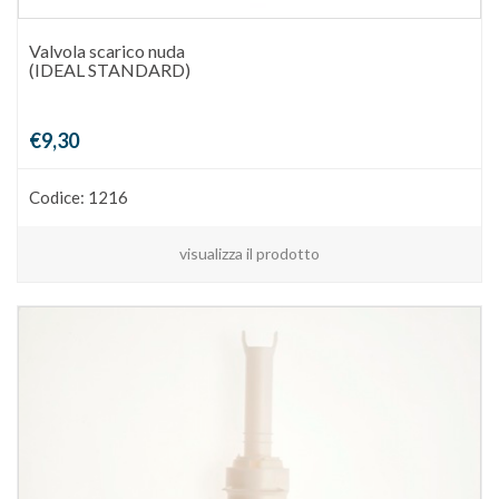
Valvola scarico nuda
(IDEAL STANDARD)
€9,30
Codice: 1216
visualizza il prodotto