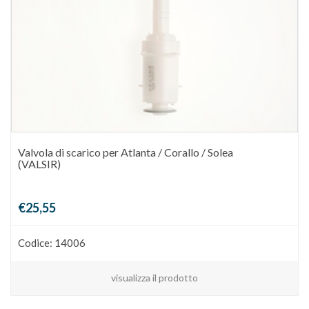
Valvola di scarico per Atlanta / Corallo / Solea
(VALSIR)
€25,55
Codice: 14006
visualizza il prodotto