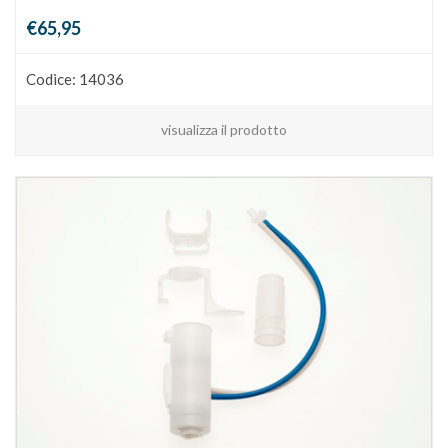
€65,95
Codice: 14036
visualizza il prodotto