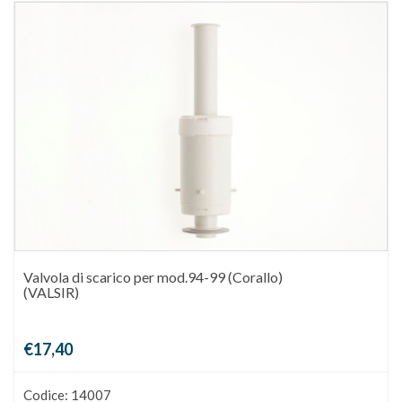
Valvola di scarico per mod.94-99 (Corallo)
(VALSIR)
€17,40
Codice: 14007