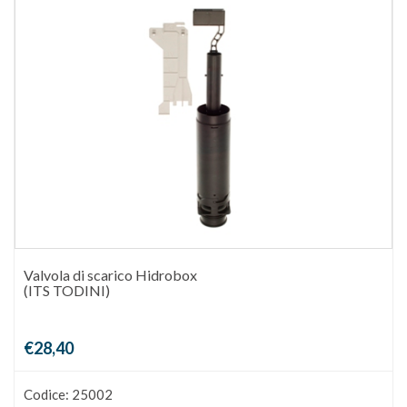
Valvola di scarico Hidrobox
(ITS TODINI)
€28,40
Codice: 25002