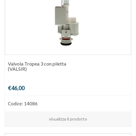
Valvola Tropea 3 con piletta
(VALSIR)
€46,00
Codice: 14086
visualizza il prodotto