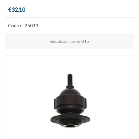
€32,10
Codice: 25011
visualizza il prodotto