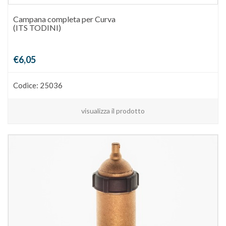
Campana completa per Curva
(ITS TODINI)
€6,05
Codice: 25036
visualizza il prodotto