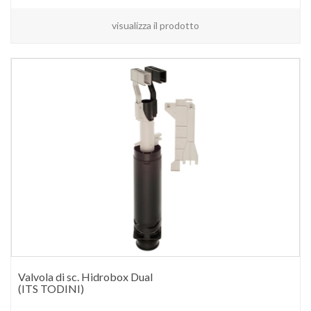
visualizza il prodotto
Valvola di sc. Hidrobox Dual
(ITS TODINI)