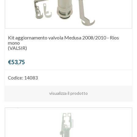
Kit aggiornamento valvola Medusa 2008/2010 - Rios
mono
(VALSIR)
€53,75
Codice: 14083
visualizza il prodotto