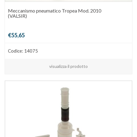
Meccanismo pneumatico Tropea Mod. 2010
(VALSIR)
€55,65
Codice: 14075
visualizza il prodotto