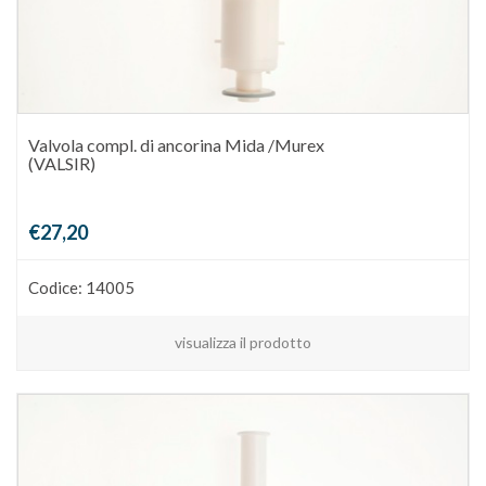
Valvola compl. di ancorina Mida /Murex
(VALSIR)
€27,20
Codice: 14005
visualizza il prodotto