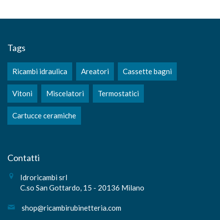
Tags
Ricambi idraulica
Areatori
Cassette bagni
Vitoni
Miscelatori
Termostatici
Cartucce ceramiche
Contatti
Idroricambi srl
C.so San Gottardo, 15 - 20136 Milano
shop@ricambirubinetteria.com