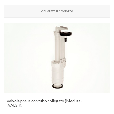
visualizza il prodotto
Valvola pneus con tubo collegato (Medusa)
(VALSIR)