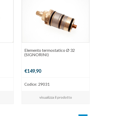
Elemento termostatico Ø 32
(SIGNORINI)
€149,90
Codice: 29031
visualizza il prodotto