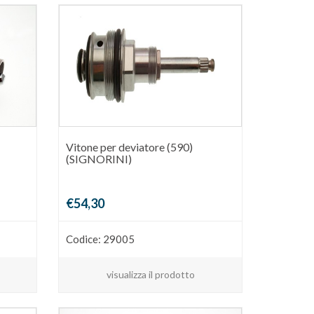
Vitone per deviatore (590)
(SIGNORINI)
€54,30
Codice: 29005
visualizza il prodotto