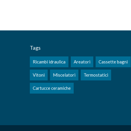
Tags
Ricambi idraulica
Areatori
Cassette bagni
Vitoni
Miscelatori
Termostatici
Cartucce ceramiche