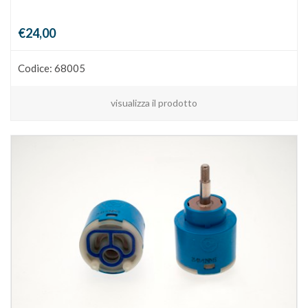
€24,00
Codice: 68005
visualizza il prodotto