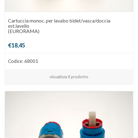
Cartuccia monoc. per lavabo bidet/vasca/doccia
est.lavello
(EURORAMA)
€18,45
Codice: 68001
visualizza il prodotto