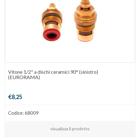
Vitone 1/2" a dischi ceramici 90° (sinistro)
(EURORAMA)
€8,25
Codice: 68009
visualizza il prodotto