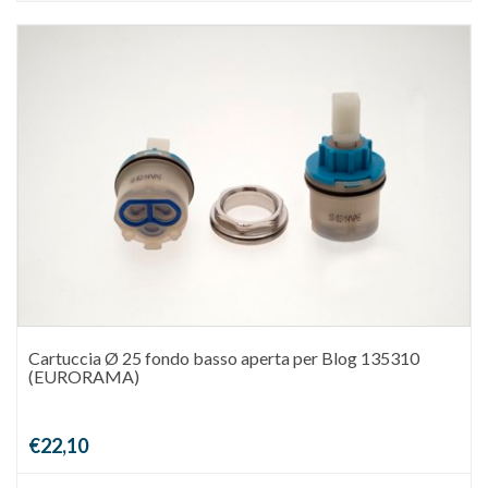
Cartuccia Ø 25 fondo basso aperta per Blog 135310
(EURORAMA)
€22,10