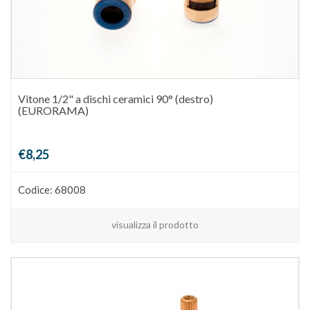
Vitone 1/2" a dischi ceramici 90° (destro)
(EURORAMA)
€8,25
Codice: 68008
visualizza il prodotto