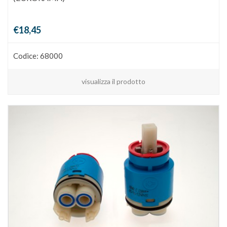
€18,45
Codice: 68000
visualizza il prodotto