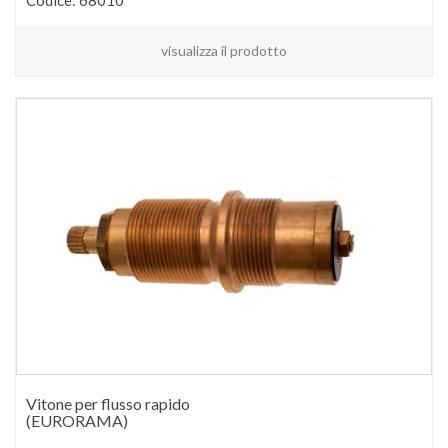
visualizza il prodotto
Vitone per flusso rapido
(EURORAMA)