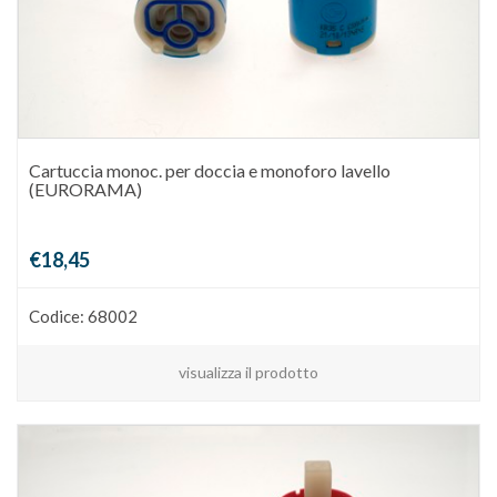
Cartuccia monoc. per doccia e monoforo lavello
(EURORAMA)
€18,45
Codice: 68002
visualizza il prodotto