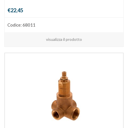
€22,45
Codice: 68011
visualizza il prodotto