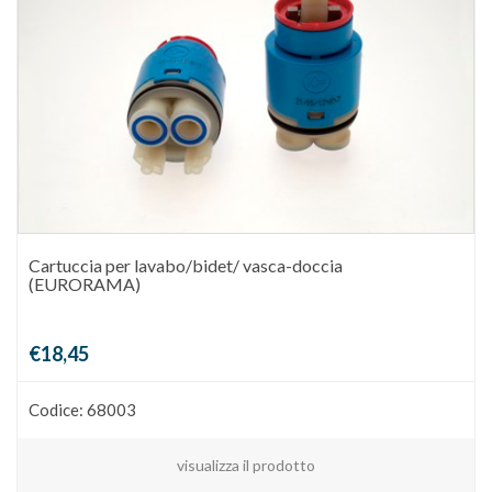
Cartuccia per lavabo/bidet/ vasca-doccia
(EURORAMA)
€18,45
Codice: 68003
visualizza il prodotto