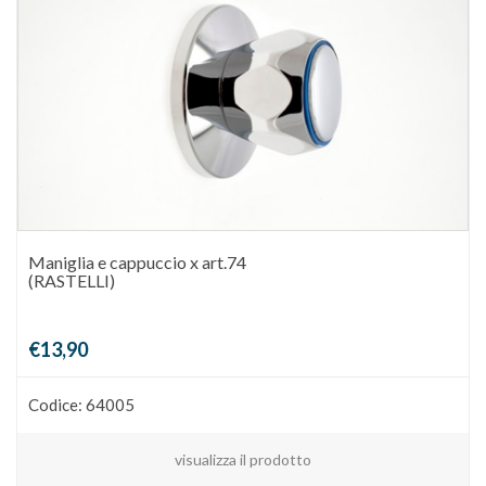
Maniglia e cappuccio x art.74
(RASTELLI)
€13,90
Codice: 64005
visualizza il prodotto