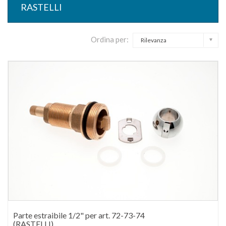
RASTELLI
Ordina per:
Rilevanza
Parte estraibile 1/2" per art. 72-73-74
(RASTELLI)