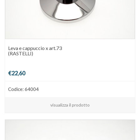
Leva e cappuccio x art.73
(RASTELLI)
€22,60
Codice: 64004
visualizza il prodotto