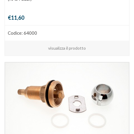
€11,60
Codice: 64000
visualizza il prodotto