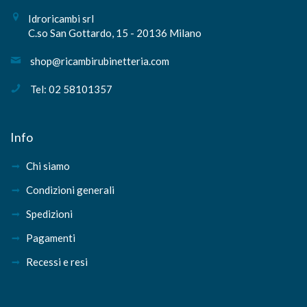
Idroricambi srl
C.so San Gottardo, 15 - 20136 Milano
shop@ricambirubinetteria.com
Tel: 02 58101357
Info
Chi siamo
Condizioni generali
Spedizioni
Pagamenti
Recessi e resi