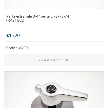
Parte estraibile 3/4" per art. 72-73-74
(RASTELLI)
€15,70
Codice: 64001
visualizza il prodotto