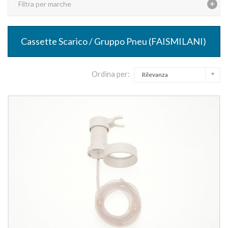
Filtra per marche
Cassette Scarico / Gruppo Pneu (FAISMILANI)
Ordina per:
Rilevanza