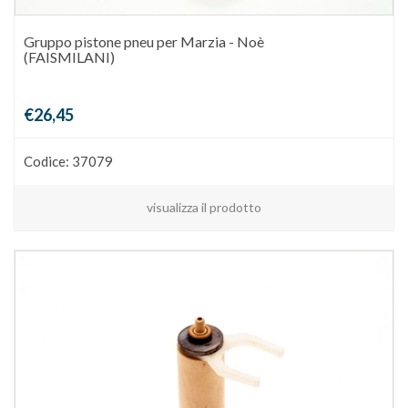
Gruppo pistone pneu per Marzia - Noè
(FAISMILANI)
€26,45
Codice: 37079
visualizza il prodotto