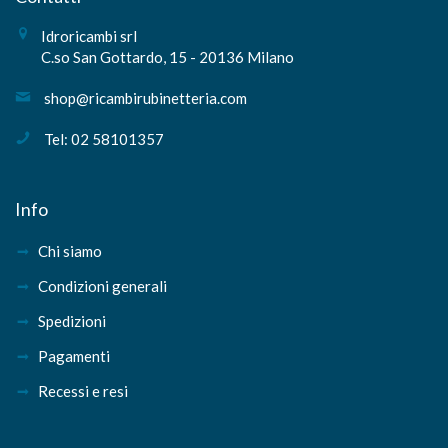
Idroricambi srl
C.so San Gottardo, 15 - 20136 Milano
shop@ricambirubinetteria.com
Tel: 02 58101357
Info
Chi siamo
Condizioni generali
Spedizioni
Pagamenti
Recessi e resi