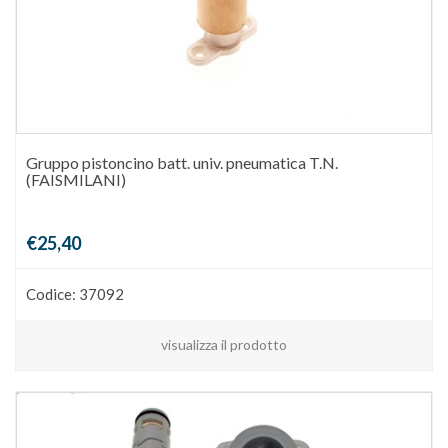
Gruppo pistoncino batt. univ. pneumatica T.N.
(FAISMILANI)
€25,40
Codice: 37092
visualizza il prodotto