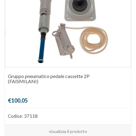
Gruppo pneumatico pedale cassette 2P
(FAISMILANI)
€100,05
Codice: 37118
visualizza il prodotto